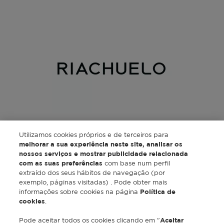
Utilizamos cookies próprios e de terceiros para
melhorar a sua experiência neste site, analisar os
nossos serviços e mostrar publicidade relacionada
com as suas preferências
com base num perfil
extraído dos seus hábitos de navegação (por
exemplo, páginas visitadas) . Pode obter mais
informações sobre cookies na página
Política de
cookies
.
Pode aceitar todos os cookies clicando em "
Aceitar