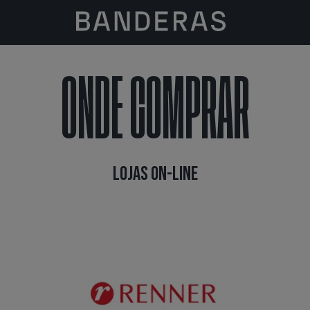
ONDE COMPRAR
LOJAS ON-LINE