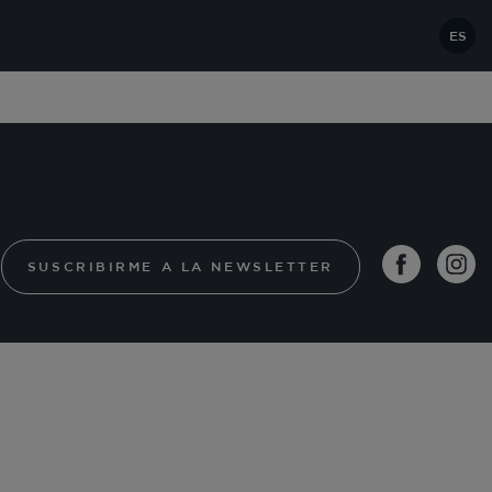
ES
SUSCRIBIRME A LA NEWSLETTER