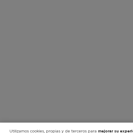
Utilizamos cookies, propias y de terceros para
mejorar su experie