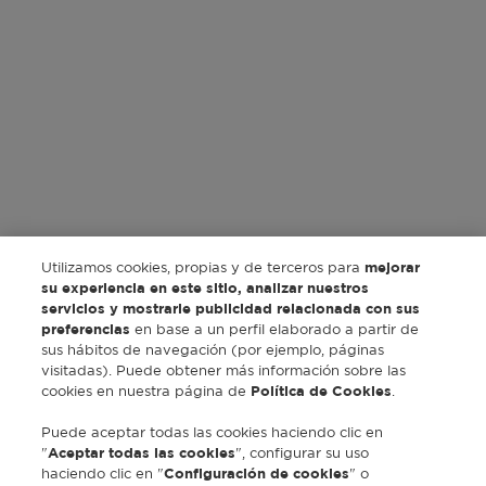
Utilizamos cookies, propias y de terceros para
mejorar
su experiencia en este sitio, analizar nuestros
servicios y mostrarle publicidad relacionada con sus
preferencias
en base a un perfil elaborado a partir de
sus hábitos de navegación (por ejemplo, páginas
visitadas). Puede obtener más información sobre las
cookies en nuestra página de
Política de Cookies
.
Puede aceptar todas las cookies haciendo clic en
"
Aceptar todas las cookies
", configurar su uso
haciendo clic en "
Configuración de cookies
" o