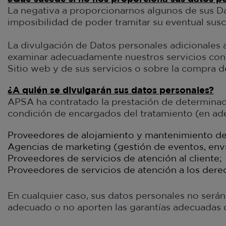
La negativa a proporcionarnos algunos de sus Dat
imposibilidad de poder tramitar su eventual suscr
La divulgación de Datos personales adicionales a
examinar adecuadamente nuestros servicios con da
Sitio web y de sus servicios o sobre la compra d
¿A quién se divulgarán sus datos personales?
APSA ha contratado la prestación de determinado
condición de encargados del tratamiento (en ade
Proveedores de alojamiento y mantenimiento del
Agencias de marketing (gestión de eventos, enví
Proveedores de servicios de atención al cliente;
Proveedores de servicios de atención a los dere
En cualquier caso, sus datos personales no será
adecuado o no aporten las garantías adecuadas 