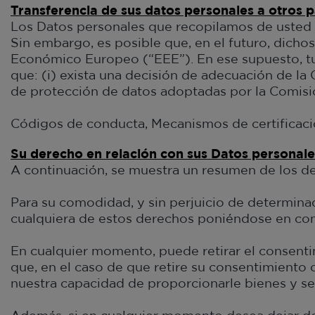
Transferencia de sus datos personales a otros p
Los Datos personales que recopilamos de usted 
Sin embargo, es posible que, en el futuro, dicho
Económico Europeo (“EEE”). En ese supuesto, tus
que: (i) exista una decisión de adecuación de la 
de protección de datos adoptadas por la Comisi
Códigos de conducta, Mecanismos de certificaci
Su derecho en relación con sus Datos personale
A continuación, se muestra un resumen de los de
Para su comodidad, y sin perjuicio de determina
cualquiera de estos derechos poniéndose en co
En cualquier momento, puede retirar el consenti
que, en el caso de que retire su consentimiento
nuestra capacidad de proporcionarle bienes y ser