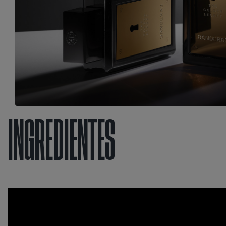
INGREDIENTES