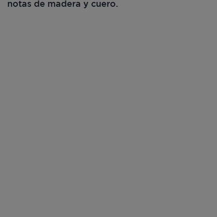
notas de madera y cuero.