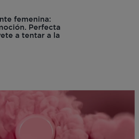
ente femenina:
emoción. Perfecta
ete a tentar a la