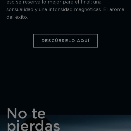
eso se reserva lo mejor para el final: una
sensualidad y una intensidad magnéticas. El aroma
del éxito.
DESCÚBRELO AQUÍ
No te
pierdas