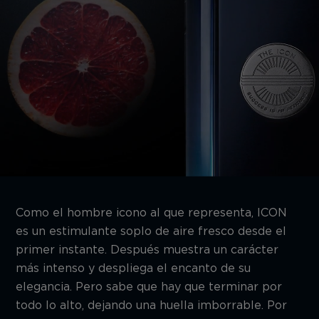
Como el hombre icono al que representa, ICON
es un estimulante soplo de aire fresco desde el
primer instante. Después muestra un carácter
más intenso y despliega el encanto de su
elegancia. Pero sabe que hay que terminar por
todo lo alto, dejando una huella imborrable. Por