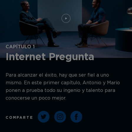
CAPÍTULO 1
Internet Pregunta
Para alcanzar el éxito, hay que ser fiel a uno
mismo. En este primer capítulo, Antonio y Mario
ponen a prueba todo su ingenio y talento para
conocerse un poco mejor.
COMPARTE