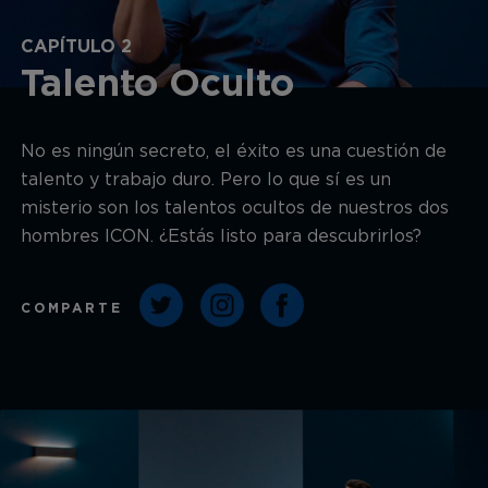
CAPÍTULO 2
Talento Oculto
No es ningún secreto, el éxito es una cuestión de
talento y trabajo duro. Pero lo que sí es un
misterio son los talentos ocultos de nuestros dos
hombres ICON. ¿Estás listo para descubrirlos?
COMPARTE