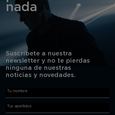
nada
Suscríbete a nuestra
newsletter y no te pierdas
ninguna de nuestras
noticias y novedades.
Tu nombre
Tus apellidos