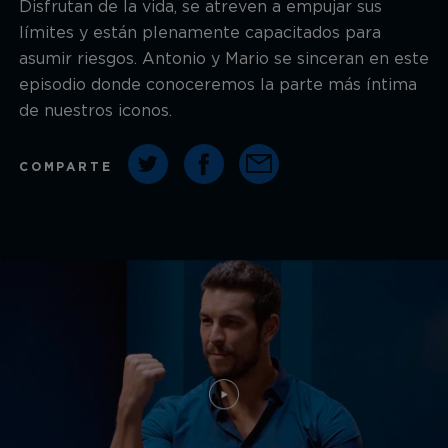
Disfrutan de la vida, se atreven a empujar sus
límites y están plenamente capacitados para
asumir riesgos. Antonio y Mario se sinceran en este
episodio donde conoceremos la parte más íntima
de nuestros iconos.
COMPARTE