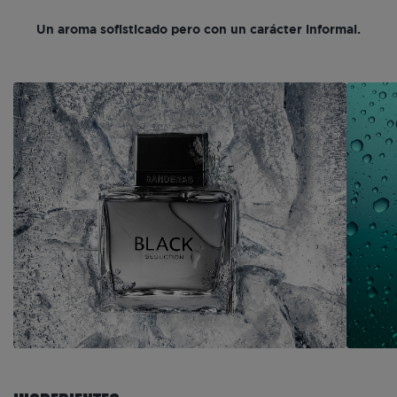
Un aroma sofisticado pero con un carácter informal.