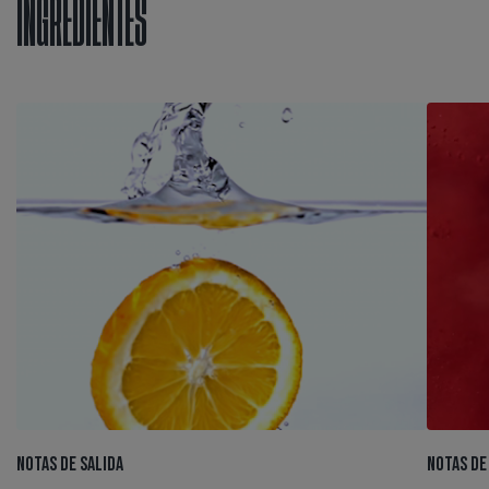
INGREDIENTES
NOTAS DE SALIDA
NOTAS DE