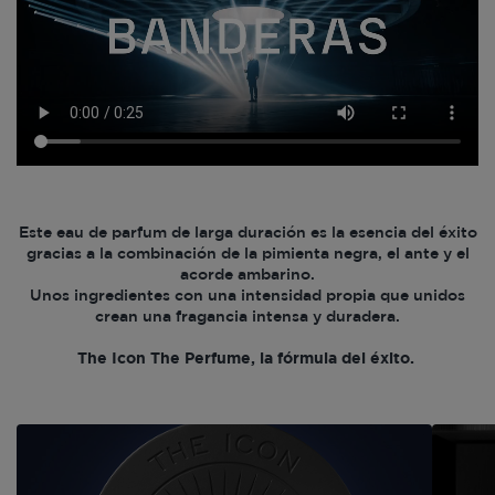
Este eau de parfum de larga duración es la esencia del éxito
gracias a la combinación de la pimienta negra, el ante y el
acorde ambarino.
Unos ingredientes con una intensidad propia que unidos
crean una fragancia intensa y duradera.
The Icon The Perfume, la fórmula del éxito.