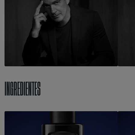
INGREDIENTES