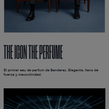
THE ICON THE PERFUME
El primer eau de parfum de Banderas. Elegante, lleno de
fuerza y masculinidad.