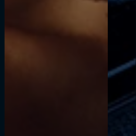
EXPLORE