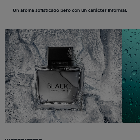
Un aroma sofisticado pero con un carácter informal.