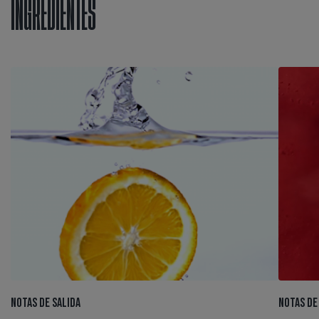
INGREDIENTES
NOTAS DE SALIDA
NOTAS DE