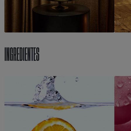
INGREDIENTES