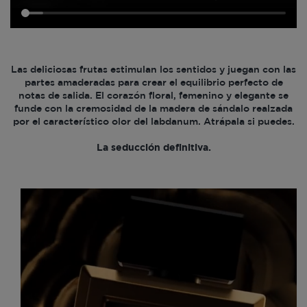
Las deliciosas frutas estimulan los sentidos y juegan con las
partes amaderadas para crear el equilibrio perfecto de
notas de salida. El corazón floral, femenino y elegante se
funde con la cremosidad de la madera de sándalo realzada
por el característico olor del labdanum. Atrápala si puedes.
La seducción definitiva.