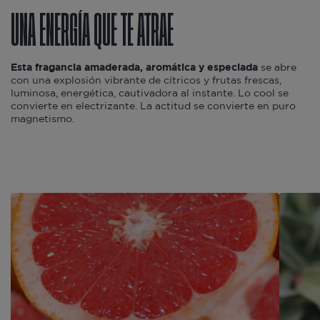
UNA ENERGÍA QUE TE ATRAE
Esta fragancia amaderada, aromática y especiada
se abre
con una explosión vibrante de cítricos y frutas frescas,
luminosa, energética, cautivadora al instante. Lo cool se
convierte en electrizante. La actitud se convierte en puro
magnetismo.