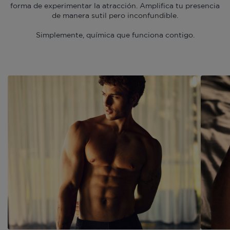
forma de experimentar la atracción. Amplifica tu presencia
de manera sutil pero inconfundible.
Simplemente, química que funciona contigo.