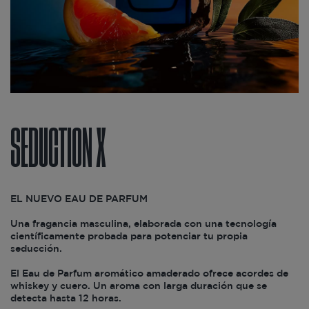
SEDUCTION X
EL NUEVO EAU DE PARFUM
Una fragancia masculina, elaborada con una tecnología
científicamente probada para potenciar tu propia
seducción.
El Eau de Parfum aromático amaderado ofrece acordes de
whiskey y cuero. Un aroma con larga duración que se
detecta hasta 12 horas.