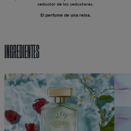
seductor de los seductores.
El perfume de una reina.
INGREDIENTES