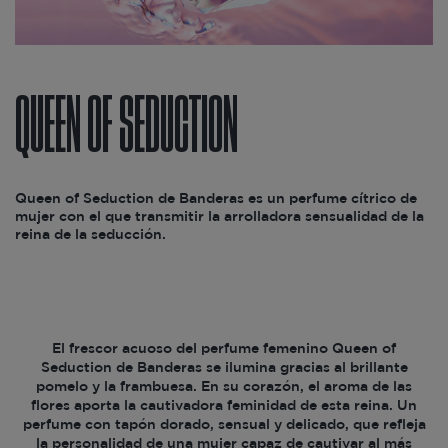
QUEEN OF SEDUCTION
Queen of Seduction de Banderas es un perfume cítrico de
mujer con el que transmitir la arrolladora sensualidad de la
reina de la seducción.
El frescor acuoso del perfume femenino Queen of
Seduction de Banderas se ilumina gracias al brillante
pomelo y la frambuesa. En su corazón, el aroma de las
flores aporta la cautivadora feminidad de esta reina. Un
perfume con tapón dorado, sensual y delicado, que refleja
la personalidad de una mujer capaz de cautivar al más